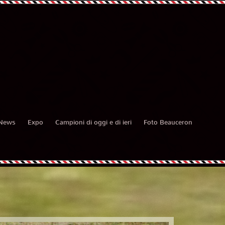
News
Expo
Campioni di oggi e di ieri
Foto Beauceron