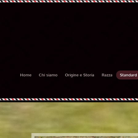
Home
Chi siamo
Origine e Storia
Razza
Standard