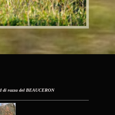
EAUCERON