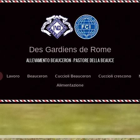
Des Gardiens de Rome
ALLEVAMENTO BEAUCERON - PASTORE DELLA BEAUCE
Lavoro
Beauceron
Cuccioli Beauceron
Cuccioli crescono
Alimentazione