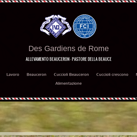
Des Gardiens de Rome
ALLEVAMENTO BEAUCERON - PASTORE DELLA BEAUCE
Lavoro
Beauceron
Cuccioli Beauceron
Cuccioli crescono
Alimentazione