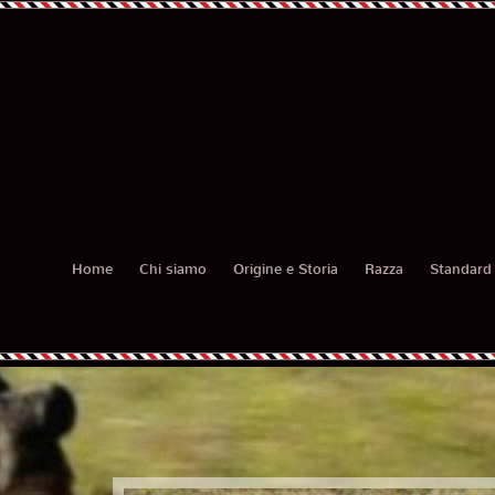
Home
Chi siamo
Origine e Storia
Razza
Standard