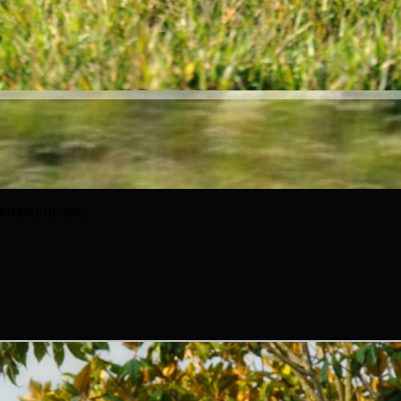
IMMAGINE 9/45