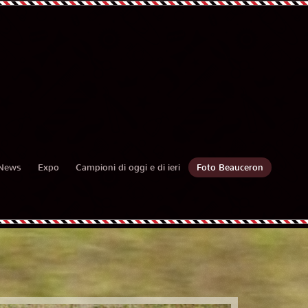
News
Expo
Campioni di oggi e di ieri
Foto Beauceron