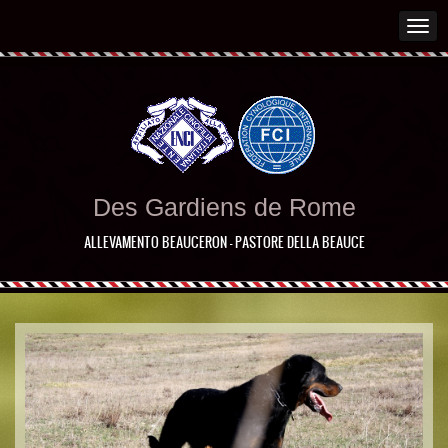
Des Gardiens de Rome
ALLEVAMENTO BEAUCERON - PASTORE DELLA BEAUCE