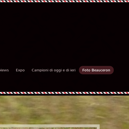
News
Expo
Campioni di oggi e di ieri
Foto Beauceron