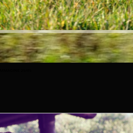
IMMAGINE 25/45