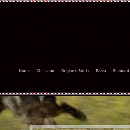
Home
Chi siamo
Origine e Storia
Razza
Standard