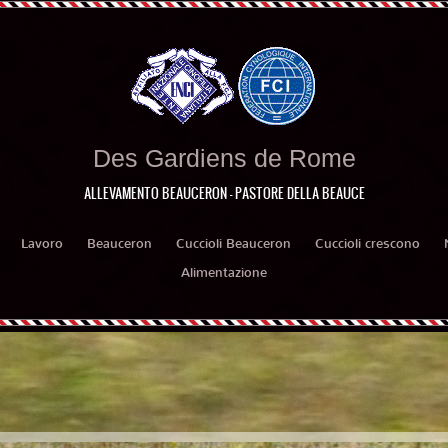
Des Gardiens de Rome
ALLEVAMENTO BEAUCERON - PASTORE DELLA BEAUCE
Lavoro
Beauceron
Cuccioli Beauceron
Cuccioli crescono
Alimentazione