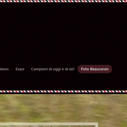
News
Expo
Campioni di oggi e di ieri
Foto Beauceron