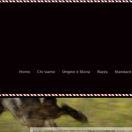
Home
Chi siamo
Origine e Storia
Razza
Standard