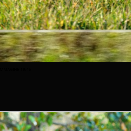
IMMAGINE 19/45