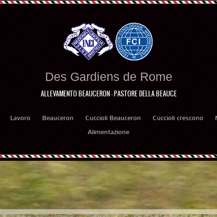
Des Gardiens de Rome
ALLEVAMENTO BEAUCERON - PASTORE DELLA BEAUCE
Lavoro
Beauceron
Cuccioli Beauceron
Cuccioli crescono
Alimentazione